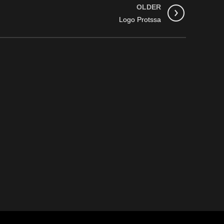
OLDER
Logo Protssa