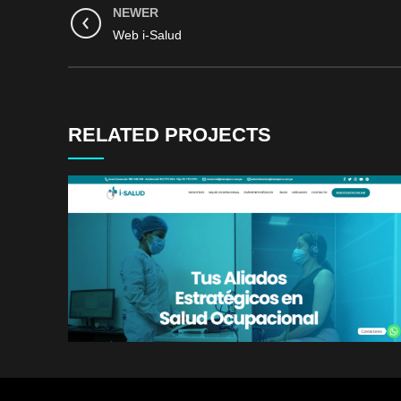
NEWER
Web i-Salud
RELATED PROJECTS