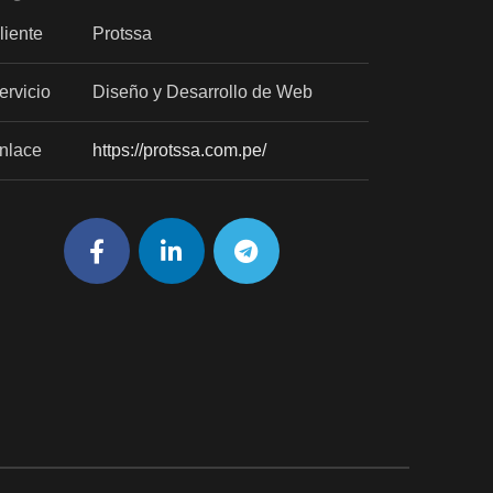
liente
Protssa
ervicio
Diseño y Desarrollo de Web
nlace
https://protssa.com.pe/