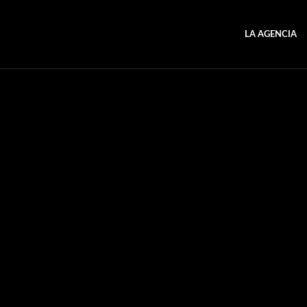
LA AGENCIA