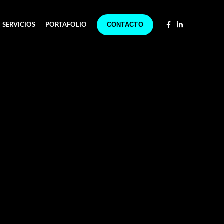
CONTACTO
SERVICIOS
PORTAFOLIO